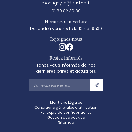
Contact
Prendre RDV
01 80 82 39 80
Horaires d'ouverture
Du lundi à vendredi de 10h à 19h30
Rejoignez-nous
Restez informés
Tenez vous informés de nos
dernières offres et actualités
Mentions Légales
Conditions générales d'utilisation
Politique de confidentialité
Gestion des cookies
Sitemap