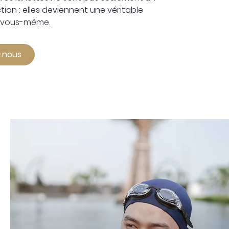
tion : elles deviennent une véritable
e vous-même.
-nous