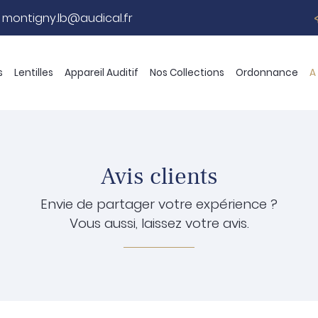
s
Lentilles
Appareil Auditif
Nos Collections
Ordonnance
A
Avis clients
Envie de partager votre expérience ?
Vous aussi, laissez votre avis.