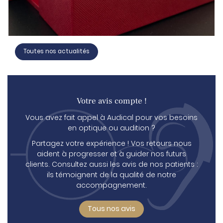
Toutes nos actualités
Votre avis compte !
Vous avez fait appel à Audical pour vos besoins
en optique ou audition ?
Partagez votre expérience ! Vos retours nous
aident à progresser et à guider nos futurs
clients. Consultez aussi les avis de nos patients :
ils témoignent de la qualité de notre
accompagnement.
Tous nos avis