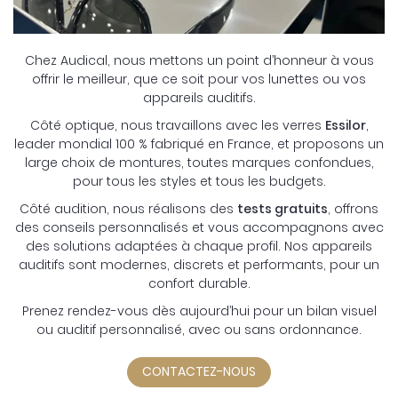
Chez Audical, nous mettons un point d’honneur à vous
offrir le meilleur, que ce soit pour vos lunettes ou vos
appareils auditifs.
Côté optique, nous travaillons avec les verres
Essilor
,
leader mondial 100 % fabriqué en France, et proposons un
large choix de montures, toutes marques confondues,
pour tous les styles et tous les budgets.
Côté audition, nous réalisons des
tests gratuits
, offrons
des conseils personnalisés et vous accompagnons avec
des solutions adaptées à chaque profil. Nos appareils
auditifs sont modernes, discrets et performants, pour un
confort durable.
Prenez rendez-vous dès aujourd’hui pour un bilan visuel
ou auditif personnalisé, avec ou sans ordonnance.
CONTACTEZ-NOUS