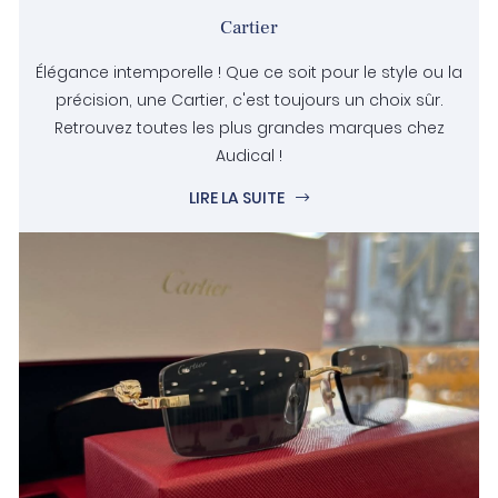
Cartier
Élégance intemporelle ! Que ce soit pour le style ou la
précision, une Cartier, c'est toujours un choix sûr.
Retrouvez toutes les plus grandes marques chez
Audical !
LIRE LA SUITE