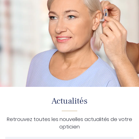
Actualités
Retrouvez toutes les nouvelles actualités de votre
opticien