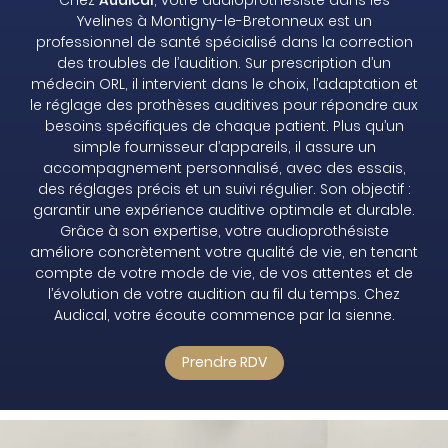
Yvelines à Montigny-le-Bretonneux est un
professionnel de santé spécialisé dans la correction
des troubles de l’audition. Sur prescription d’un
médecin ORL, il intervient dans le choix, l’adaptation et
le réglage des prothèses auditives pour répondre aux
besoins spécifiques de chaque patient. Plus qu’un
simple fournisseur d’appareils, il assure un
accompagnement personnalisé, avec des essais,
des réglages précis et un suivi régulier. Son objectif :
garantir une expérience auditive optimale et durable.
Grâce à son expertise, votre audioprothésiste
améliore concrètement votre qualité de vie, en tenant
compte de votre mode de vie, de vos attentes et de
l’évolution de votre audition au fil du temps. Chez
Audical, votre écoute commence par la sienne.
Prendre RDV