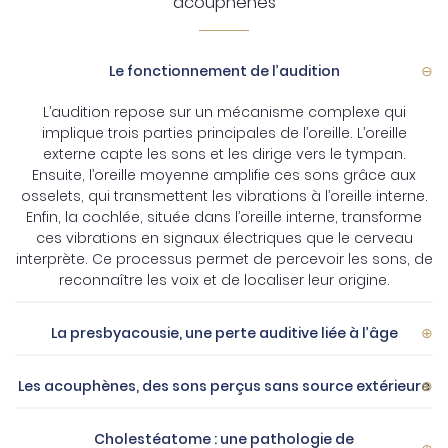
acouphènes
Le fonctionnement de l’audition
L’audition repose sur un mécanisme complexe qui
implique trois parties principales de l’oreille. L’oreille
externe capte les sons et les dirige vers le tympan.
Ensuite, l’oreille moyenne amplifie ces sons grâce aux
osselets, qui transmettent les vibrations à l’oreille interne.
Enfin, la cochlée, située dans l’oreille interne, transforme
ces vibrations en signaux électriques que le cerveau
interprète. Ce processus permet de percevoir les sons, de
reconnaître les voix et de localiser leur origine.
La presbyacousie, une perte auditive liée à l’âge
Les acouphènes, des sons perçus sans source extérieure
Cholestéatome : une pathologie de