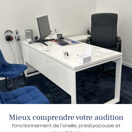
Mieux comprendre votre audition
fonctionnement de l’oreille, presbyacousie et