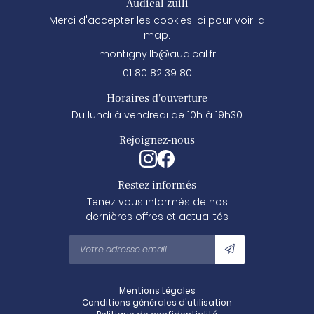
Audical zuili
Merci d'accepter les cookies
ici
pour voir la
map.
01 80 82 39 80
Horaires d'ouverture
Du lundi à vendredi de 10h à 19h30
Rejoignez-nous
Restez informés
Tenez vous informés de nos
dernières offres et actualités
Mentions Légales
Conditions générales d'utilisation